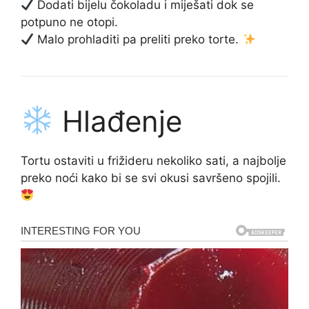
Dodati bijelu čokoladu i miješati dok se
potpuno ne otopi.
Malo prohladiti pa preliti preko torte.
Hlađenje
Tortu ostaviti u frižideru nekoliko sati, a najbolje
preko noći kako bi se svi okusi savršeno spojili.