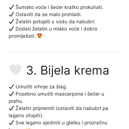
Šumsko voće i šećer kratko prokuhati.
Ostaviti da se malo prohladi.
Želatin potopiti u vodu da nabubri.
Dodati želatin u mlako voće i dobro
promiješati.
3. Bijela krema
Umutiti vrhnje za šlag.
Posebno umutiti mascarpone i šećer u
prahu.
Želatin pripremiti (ostaviti da nabubri pa
lagano otopiti).
Sve lagano sjediniti u glatku i prozračnu