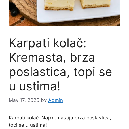
Karpati kolač:
Kremasta, brza
poslastica, topi se
u ustima!
May 17, 2026
by
Admin
Karpati kolač: Najkremastija brza poslastica,
topi se u ustima!