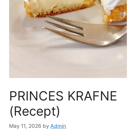
PRINCES KRAFNE
(Recept)
May 11, 2026
by
Admin