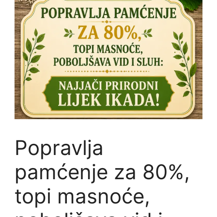
Popravlja
pamćenje za 80%,
topi masnoće,