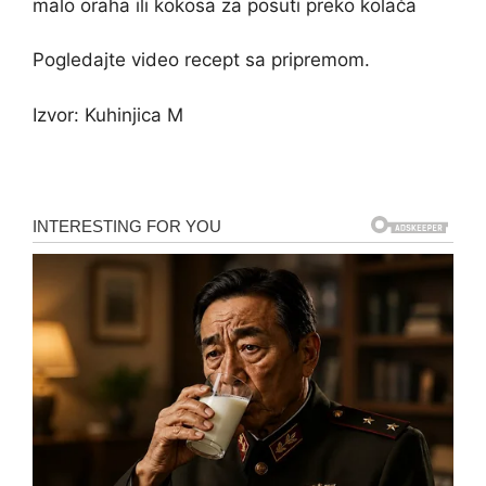
malo oraha ili kokosa za posuti preko kolača
Pogledajte video recept sa pripremom.
Izvor: Kuhinjica M