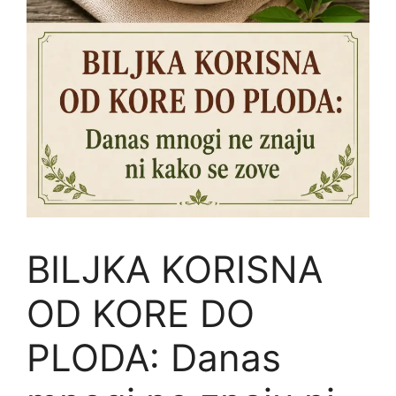
BILJKA KORISNA
OD KORE DO
PLODA: Danas