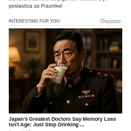
poslastica za Praznike!