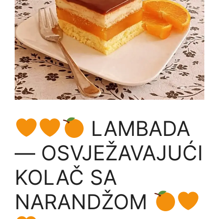
LAMBADA
— OSVJEŽAVAJUĆI
KOLAČ SA
NARANDŽOM