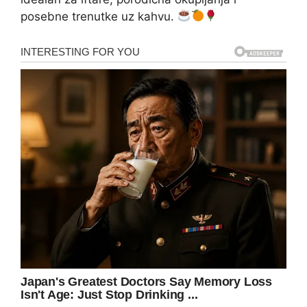
posebne trenutke uz kahvu.