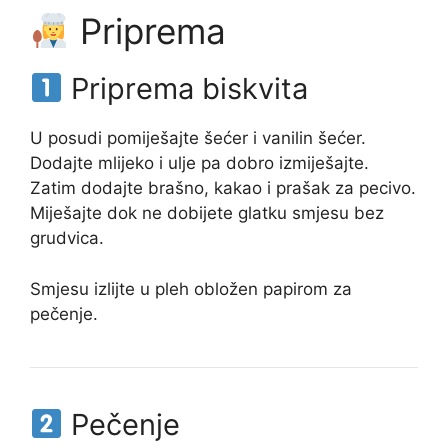
Priprema
Priprema biskvita
U posudi pomiješajte šećer i vanilin šećer.
Dodajte mlijeko i ulje pa dobro izmiješajte.
Zatim dodajte brašno, kakao i prašak za pecivo.
Miješajte dok ne dobijete glatku smjesu bez
grudvica.
Smjesu izlijte u pleh obložen papirom za
pečenje.
Pečenje