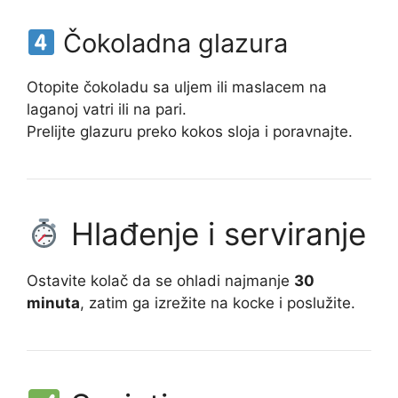
Čokoladna glazura
Otopite čokoladu sa uljem ili maslacem na
laganoj vatri ili na pari.
Prelijte glazuru preko kokos sloja i poravnajte.
Hlađenje i serviranje
Ostavite kolač da se ohladi najmanje
30
minuta
, zatim ga izrežite na kocke i poslužite.