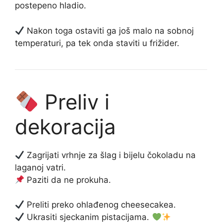
postepeno hladio.
Nakon toga ostaviti ga još malo na sobnoj
temperaturi, pa tek onda staviti u frižider.
Preliv i
dekoracija
Zagrijati vrhnje za šlag i bijelu čokoladu na
laganoj vatri.
Paziti da ne prokuha.
Preliti preko ohlađenog cheesecakea.
Ukrasiti sjeckanim pistacijama.