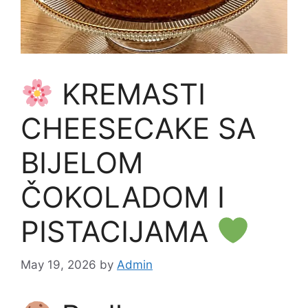
KREMASTI
CHEESECAKE SA
BIJELOM
ČOKOLADOM I
PISTACIJAMA
May 19, 2026
by
Admin